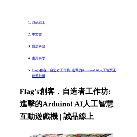
誠品線上
中文書
自然科普
應用科學
Flag's創客．自造者工作坊: 進擊的Arduino! AI人工智慧互
動遊戲機
Flag's創客．自造者工作坊:
進擊的Arduino! AI人工智慧
互動遊戲機 | 誠品線上