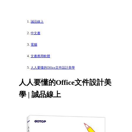
誠品線上
中文書
電腦
文書應用軟體
人人要懂的Office文件設計美學
人人要懂的Office文件設計美
學 | 誠品線上