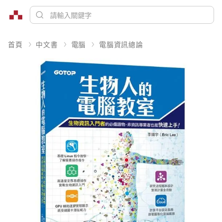
首頁
中文書
電腦
電腦資訊總論