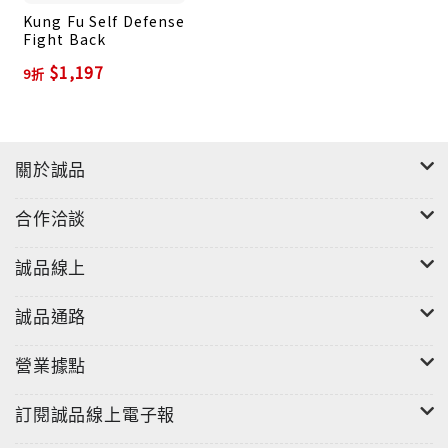
Kung Fu Self Defense
Fight Back
$1,197
9折
關於誠品
合作洽談
誠品線上
誠品通路
營業據點
訂閱誠品線上電子報