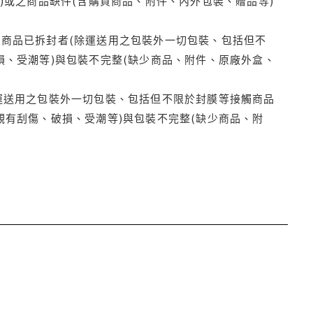
)或之商品缺件(含購買商品、附件、內外包裝、贈品等)
商品已拆封者(除運送用之包裝外一切包裝、包括但不
損、受潮等)與包裝不完整(缺少商品、附件、原廠外盒、
運送用之包裝外一切包裝、包括但不限於封膜等接觸商品
觀有刮傷、破損、受潮等)與包裝不完整(缺少商品、附