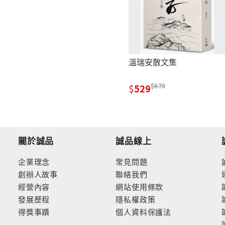
溫瑞安散文集
670
529
關於誠品
誠品線上
企業理念
常見問題
創辦人故事
聯絡我們
經營內容
網站使用條款
發展歷程
隱私權政策
得獎事蹟
個人資料保護法