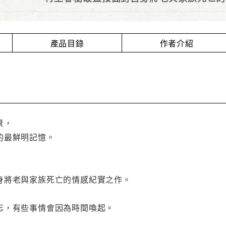
有些事情會隨著時間淡忘，有些事情會因
產品目錄
作者介紹
景，
的最鮮明記憶。
身將老與家族死亡的情感紀實之作。
忘，有些事情會因為時間喚起。