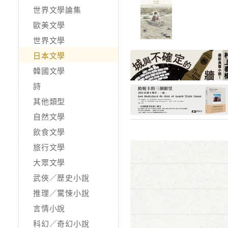
世界文學論集
歐美文學
世界文學
日本文學
韓國文學
詩
其他類型
自然文學
飲食文學
旅行文學
大眾文學
武俠／歷史小說
推理／驚悚小說
言情小說
科幻／奇幻小說