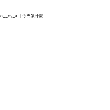
__oy_a ｜今天讀什麼