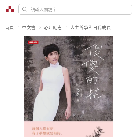
首頁
中文書
心理勵志
人生哲學與自我成長