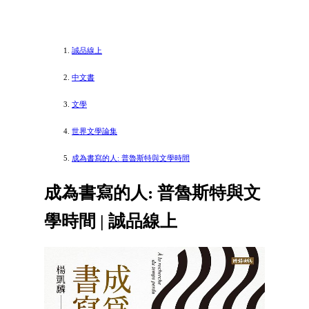
誠品線上
中文書
文學
世界文學論集
成為書寫的人: 普魯斯特與文學時間
成為書寫的人: 普魯斯特與文
學時間 | 誠品線上