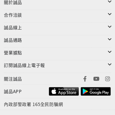
關於誠品
合作洽談
誠品線上
誠品通路
營業據點
訂閱誠品線上電子報
關注誠品
誠品APP
內政部警政署
165全民防騙網