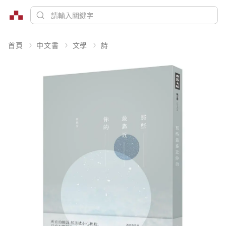
首頁
中文書
文學
詩