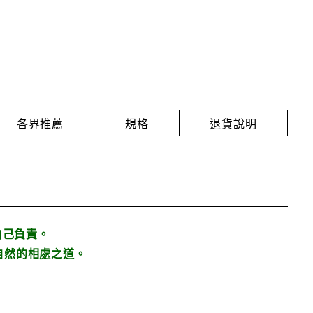
各界推薦
規格
退貨說明
自己負責。
自然的相處之道。