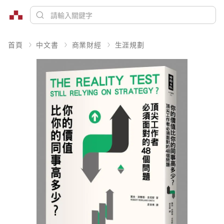
首頁
中文書
商業財經
生涯規劃