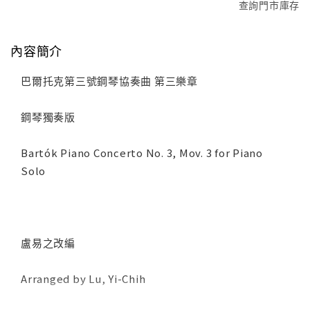
查詢門市庫存
內容簡介
巴爾托克第三號鋼琴協奏曲 第三樂章
鋼琴獨奏版
Bartók Piano Concerto No. 3, Mov. 3 for Piano
Solo
盧易之改編
Arranged by Lu, Yi-Chih