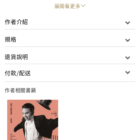
展開看更多
「當初的協奏曲，今日有了獨奏的可能。」
作者介紹
鋼琴家盧易之再次發揮改編的魔力，賦予巴爾托克全新
規格
的樣貌，
退貨說明
值得您仔細感受樂曲間的每個音符！
付款/配送
作者相關書籍