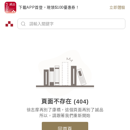
下載APP首登，現領$100優惠券！
立即體驗
頁面不存在 (404)
徐志摩再別了康橋，這個頁面再別了誠品
所以，請跟著我們重新開始
回首頁