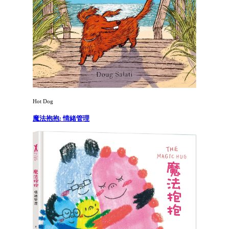
Hot Dog
魔法抱抱: 情緒管理