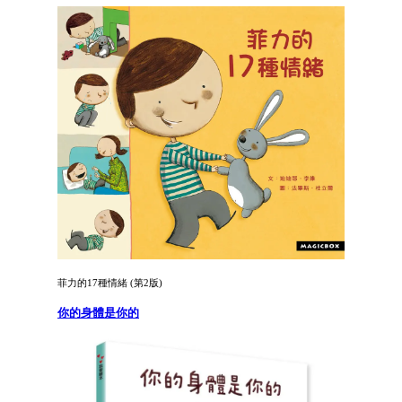
菲力的17種情緒 (第2版)
你的身體是你的