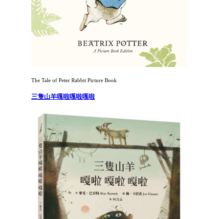
The Tale of Peter Rabbit Picture Book
三隻山羊嘎啦嘎啦嘎啦