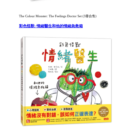
The Colour Monster: The Feelings Doctor Set (3冊合售)
彩色怪獸: 情緒醫生和他的情緒急救箱