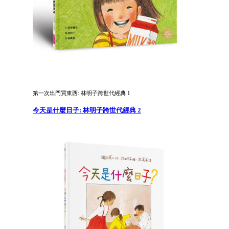
第一次出門買東西: 林明子跨世代經典 1
今天是什麼日子: 林明子跨世代經典 2