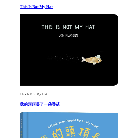
This Is Not My Hat
This Is Not My Hat
我的頭頂長了一朵香菇