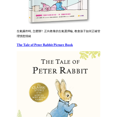
生氣爆炸時, 怎麼辦?: 正向教養的生氣選擇輪, 教會孩子如何正確管
理憤怒情緒
The Tale of Peter Rabbit Picture Book