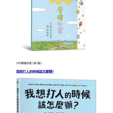
100層樓的家 (第3版)
我想打人的時候該怎麼辦?