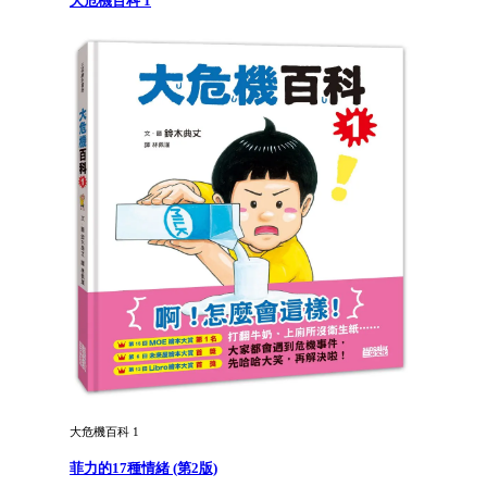
大危機百科 1
大危機百科 1
菲力的17種情緒 (第2版)