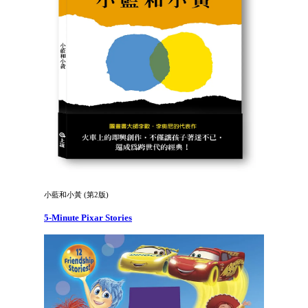
小藍和小黃 (第2版)
5-Minute Pixar Stories