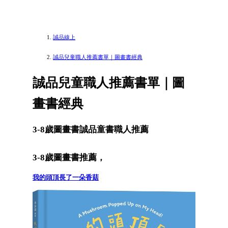
誠品線上
誠品兒童職人推薦書單｜圖畫書經典
誠品兒童職人推薦書單｜圖
畫書經典
3-8歲圖畫書誠品童書職人推薦
3-8歲圖畫書推薦，
我的頭頂長了一朵香菇