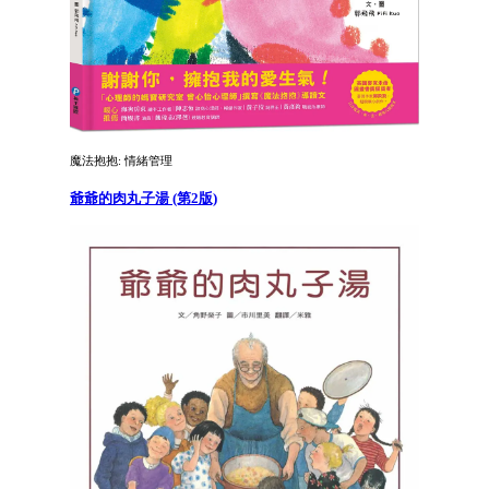
魔法抱抱: 情緒管理
爺爺的肉丸子湯 (第2版)