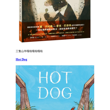
三隻山羊嘎啦嘎啦嘎啦
Hot Dog