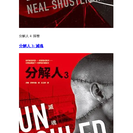
分解人 4: 歸整
分解人 3: 滅魂