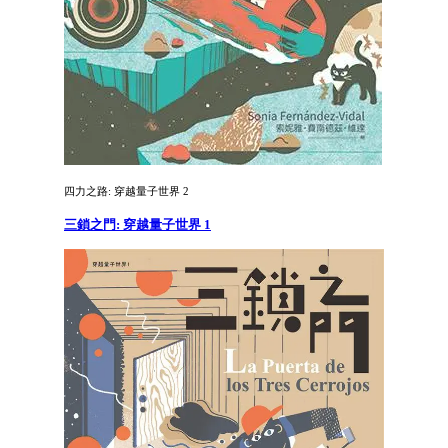
四力之路: 穿越量子世界 2
三鎖之門: 穿越量子世界 1