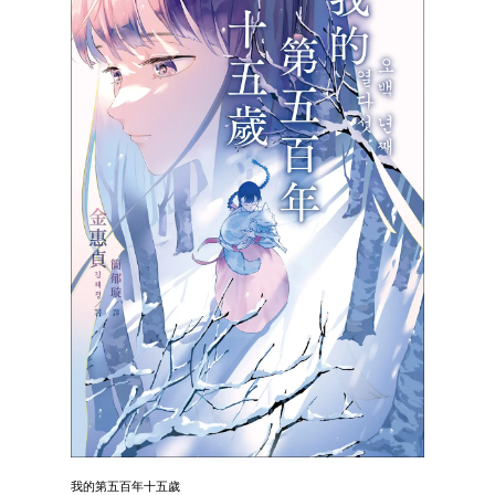
我的第五百年十五歲