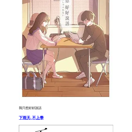
我只想好好說話
下雨天, 不上學