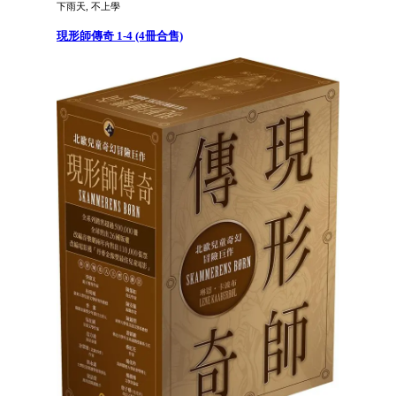
下雨天, 不上學
現形師傳奇 1-4 (4冊合售)