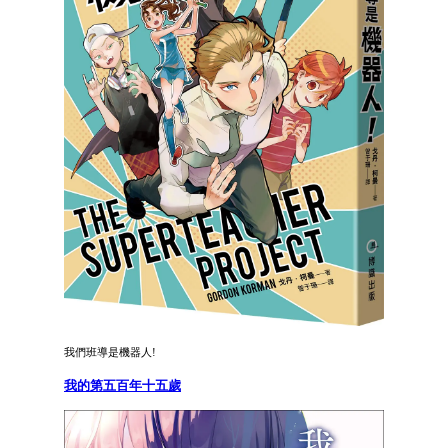
我們班導是機器人!
我的第五百年十五歲