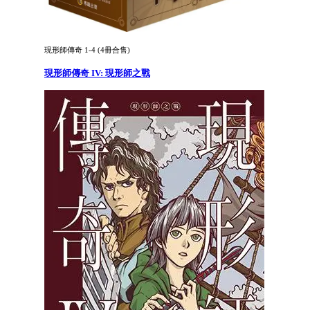
現形師傳奇 1-4 (4冊合售)
現形師傳奇 IV: 現形師之戰