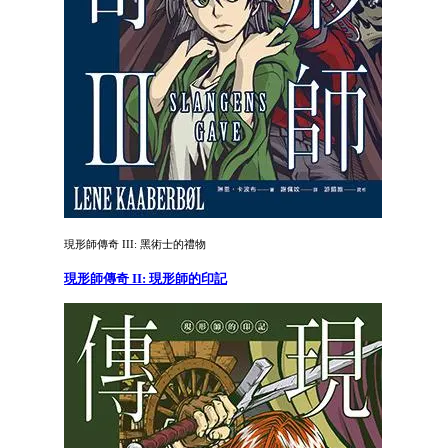
現形師傳奇 III: 黑術士的禮物
現形師傳奇 II: 現形師的印記