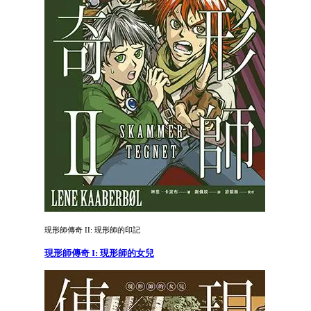
現形師傳奇 II: 現形師的印記
現形師傳奇 I: 現形師的女兒