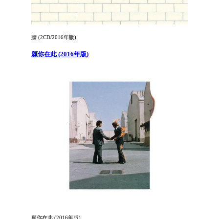
牆 (2CD/2016年版)
願你在此 (2016年版)
願你在此 (2016年版)