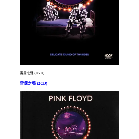
雷霆之聲 (DVD)
雷霆之聲 (2CD)