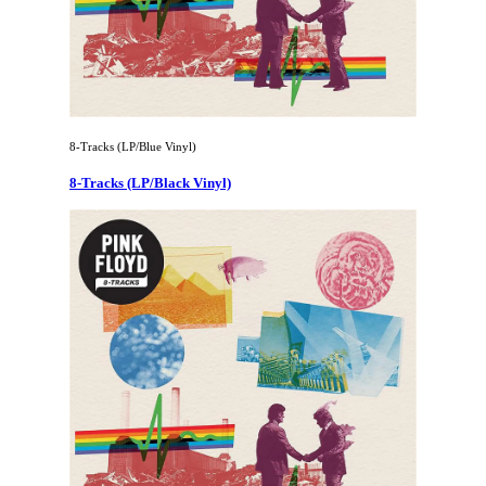
8-Tracks (LP/Blue Vinyl)
8-Tracks (LP/Black Vinyl)