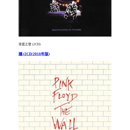
雷霆之聲 (2CD)
牆 (2CD/2016年版)