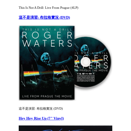
This Is Not A Drill: Live From Prague (4LP)
這不是演習: 布拉格實況 (DVD)
這不是演習: 布拉格實況 (DVD)
Hey Hey Rise Up (7" Vinyl)