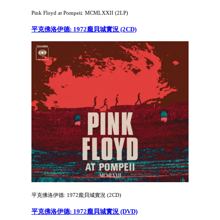
Pink Floyd at Pompeii: MCMLXXII (2LP)
平克佛洛伊德: 1972龐貝城實況 (2CD)
平克佛洛伊德: 1972龐貝城實況 (2CD)
平克佛洛伊德: 1972龐貝城實況 (DVD)