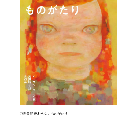
奈良美智 終わらないものがたり