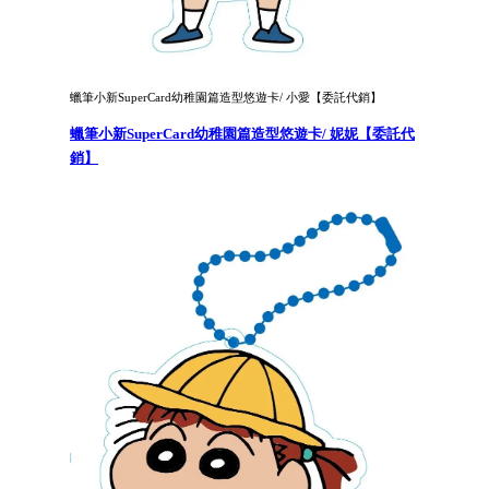
蠟筆小新SuperCard幼稚園篇造型悠遊卡/ 小愛【委託代銷】
蠟筆小新SuperCard幼稚園篇造型悠遊卡/ 妮妮【委託代
銷】