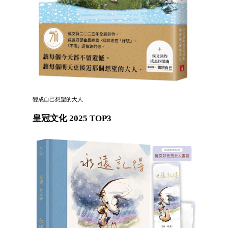
變成自己想望的大人
皇冠文化 2025 TOP3