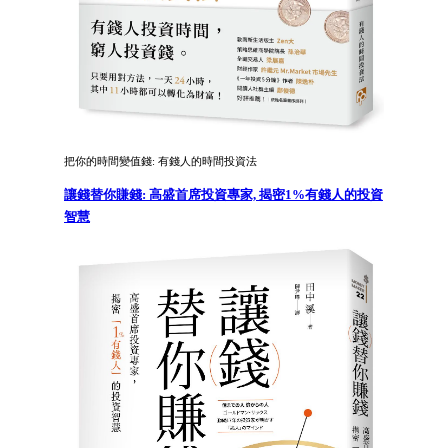
把你的時間變值錢: 有錢人的時間投資法
讓錢替你賺錢: 高盛首席投資專家, 揭密1%有錢人的投資
智慧