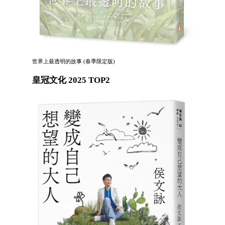
世界上最透明的故事 (春季限定版)
皇冠文化 2025 TOP2