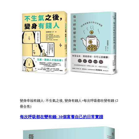
變身幸福有錢人: 不生氣之後, 變身有錢人+每次呼吸都在變有錢 (2
冊合售)
每次呼吸都在變有錢: 30個富養自己的日常實踐