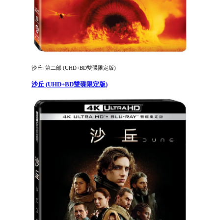
沙丘: 第二部 (UHD+BD雙碟限定版)
沙丘 (UHD+BD雙碟限定版)