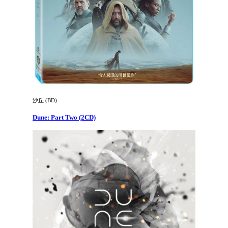
沙丘 (BD)
Dune: Part Two (2CD)