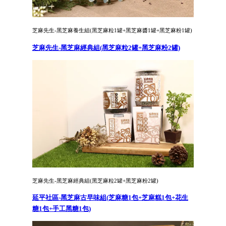
芝麻先生-黑芝麻養生組(黑芝麻粒1罐+黑芝麻醬1罐+黑芝麻粉1罐)
芝麻先生-黑芝麻經典組(黑芝麻粒2罐+黑芝麻粉2罐)
芝麻先生-黑芝麻經典組(黑芝麻粒2罐+黑芝麻粉2罐)
延平社區-黑芝麻古早味組(芝麻糖1包+芝麻糕1包+花生
糖1包+手工黑糖1包)