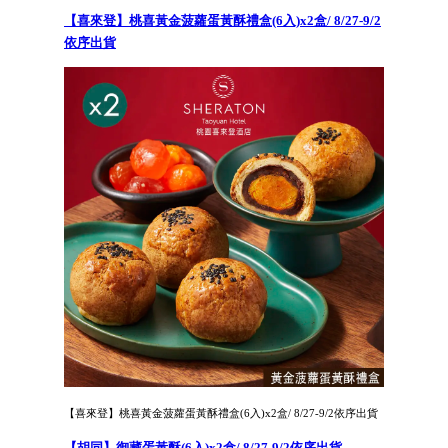
【喜來登】桃喜黃金菠蘿蛋黃酥禮盒(6入)x2盒/ 8/27-9/2
依序出貨
【喜來登】桃喜黃金菠蘿蛋黃酥禮盒(6入)x2盒/ 8/27-9/2依序出貨
【胡同】御藏蛋黃酥(6入)x2盒/ 8/27-9/2依序出貨