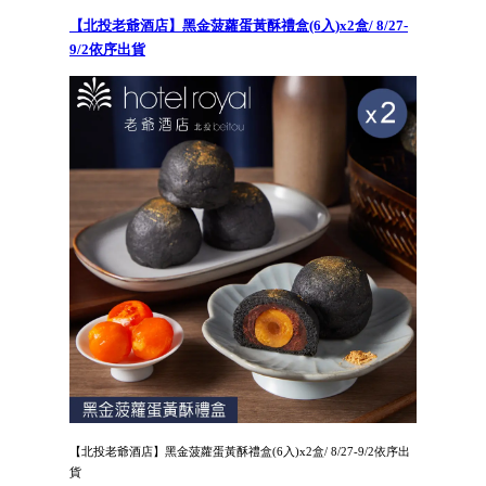
【北投老爺酒店】黑金菠蘿蛋黃酥禮盒(6入)x2盒/ 8/27-
9/2依序出貨
【北投老爺酒店】黑金菠蘿蛋黃酥禮盒(6入)x2盒/ 8/27-9/2依序出
貨