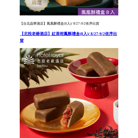
【台北晶華酒店】鳳凰酥禮盒(8入)/ 8/27-9/2依序出貨
【北投老爺酒店】紅茶柑鳳酥禮盒(8入)/ 8/27-9/2依序出
貨