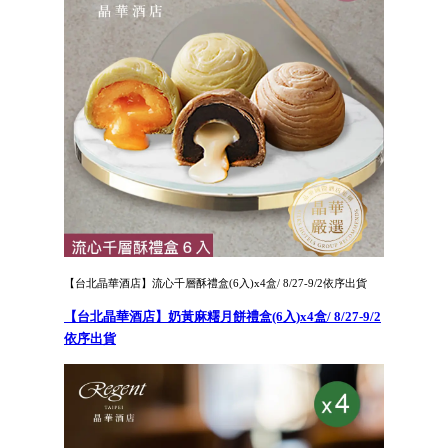
【台北晶華酒店】流心千層酥禮盒(6入)x4盒/ 8/27-9/2依序出貨
【台北晶華酒店】奶黃麻糬月餅禮盒(6入)x4盒/ 8/27-9/2
依序出貨