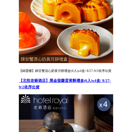
【錦霞樓】錦甘蟹流心奶黃月餅禮盒(6入)x4盒/ 8/27-9/2依序出貨
【北投老爺酒店】黑金菠蘿蛋黃酥禮盒(6入)x4盒/ 8/27-
9/2依序出貨