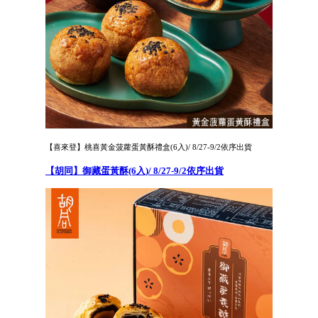
【喜來登】桃喜黃金菠蘿蛋黃酥禮盒(6入)/ 8/27-9/2依序出貨
【胡同】御藏蛋黃酥(6入)/ 8/27-9/2依序出貨