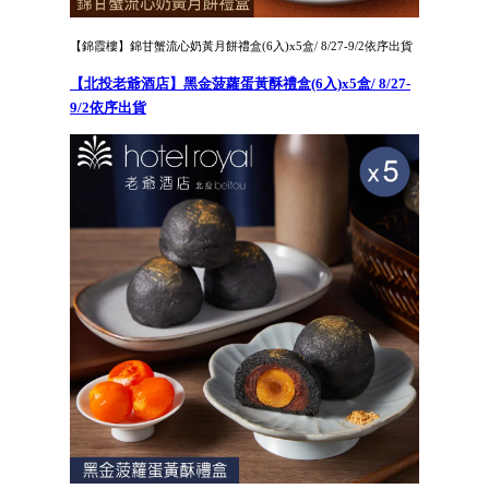
【錦霞樓】錦甘蟹流心奶黃月餅禮盒(6入)x5盒/ 8/27-9/2依序出貨
【北投老爺酒店】黑金菠蘿蛋黃酥禮盒(6入)x5盒/ 8/27-
9/2依序出貨