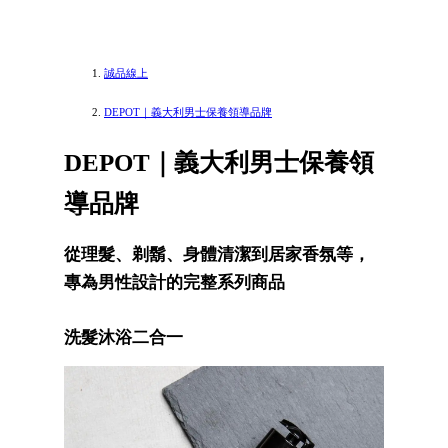
誠品線上
DEPOT｜義大利男士保養領導品牌
DEPOT｜義大利男士保養領
導品牌
從理髮、剃鬍、身體清潔到居家香氛等，
專為男性設計的完整系列商品
洗髮沐浴二合一