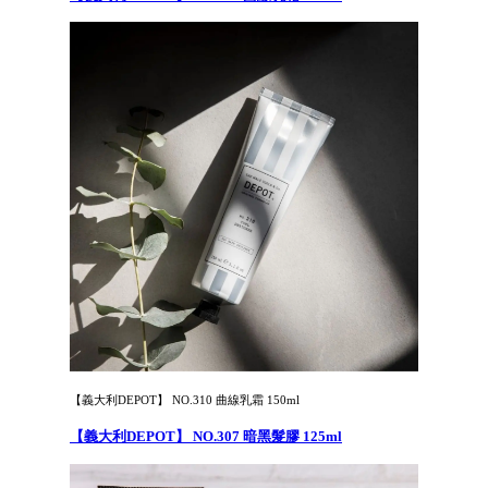
【義大利DEPOT】 NO.310 曲線乳霜 150ml
【義大利DEPOT】 NO.307 暗黑髮膠 125ml