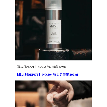
【義大利DEPOT】 NO.306 強力噴霧 400ml
【義大利DEPOT】 NO.304 強力定型膠 200ml