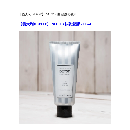
【義大利DEPOT】 NO.317 曲線強化慕斯
【義大利DEPOT】 NO.313 快乾髮膠 200ml