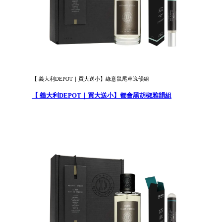
【 義大利DEPOT｜買大送小】綠意鼠尾草逸韻組
【 義大利DEPOT｜買大送小】都會黑胡椒雅韻組