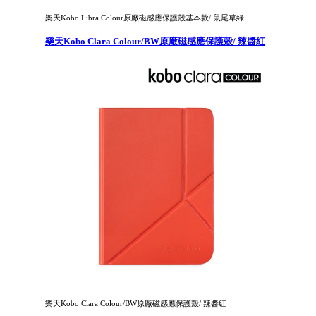
樂天Kobo Libra Colour原廠磁感應保護殼基本款/ 鼠尾草綠
樂天Kobo Clara Colour/BW原廠磁感應保護殼/ 辣醬紅
樂天Kobo Clara Colour/BW原廠磁感應保護殼/ 辣醬紅