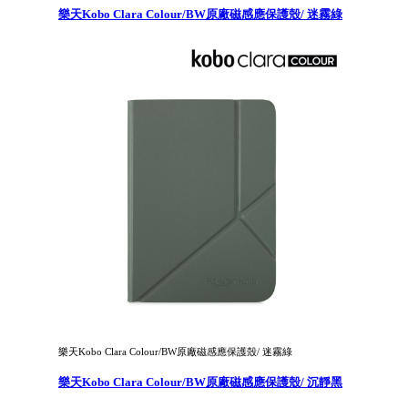
樂天Kobo Clara Colour/BW原廠磁感應保護殼/ 迷霧綠
樂天Kobo Clara Colour/BW原廠磁感應保護殼/ 迷霧綠
樂天Kobo Clara Colour/BW原廠磁感應保護殼/ 沉靜黑