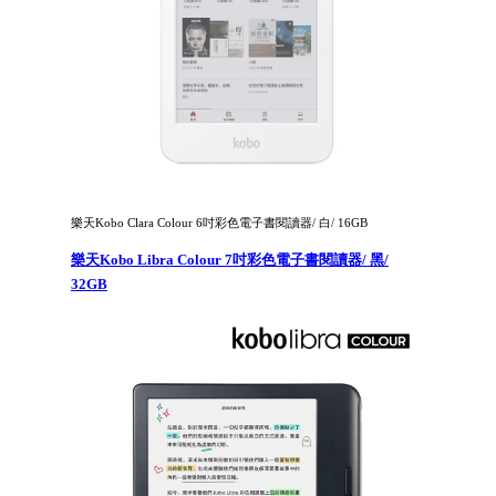
樂天Kobo Clara Colour 6吋彩色電子書閱讀器/ 白/ 16GB
樂天Kobo Libra Colour 7吋彩色電子書閱讀器/ 黑/
32GB