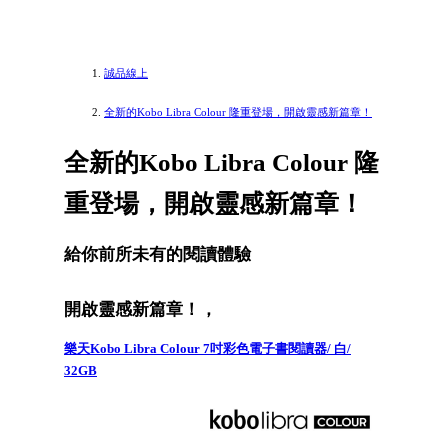
誠品線上
全新的Kobo Libra Colour 隆重登場，開啟靈感新篇章！
全新的Kobo Libra Colour 隆
重登場，開啟靈感新篇章！
給你前所未有的閱讀體驗
開啟靈感新篇章！，
樂天Kobo Libra Colour 7吋彩色電子書閱讀器/ 白/
32GB