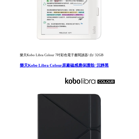
樂天Kobo Libra Colour 7吋彩色電子書閱讀器/ 白/ 32GB
樂天Kobo Libra Colour原廠磁感應保護殼/ 沉靜黑