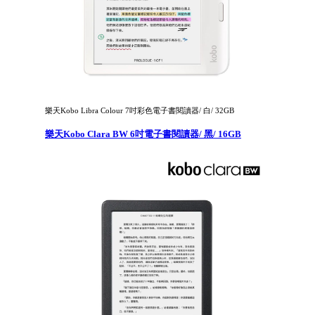
樂天Kobo Libra Colour 7吋彩色電子書閱讀器/ 白/ 32GB
樂天Kobo Clara BW 6吋電子書閱讀器/ 黑/ 16GB