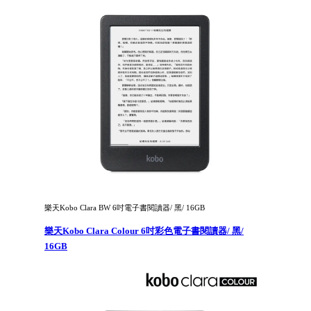
樂天Kobo Clara BW 6吋電子書閱讀器/ 黑/ 16GB
樂天Kobo Clara Colour 6吋彩色電子書閱讀器/ 黑/
16GB