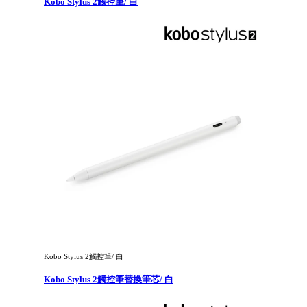
Kobo Stylus 2觸控筆/ 白
Kobo Stylus 2觸控筆/ 白
Kobo Stylus 2觸控筆替換筆芯/ 白