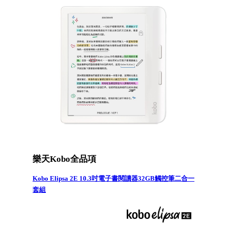
樂天Kobo全品項
Kobo Elipsa 2E 10.3吋電子書閱讀器32GB觸控筆二合一
套組