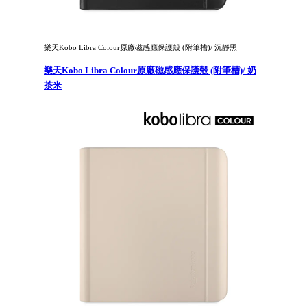
樂天Kobo Libra Colour原廠磁感應保護殼 (附筆槽)/ 沉靜黑
樂天Kobo Libra Colour原廠磁感應保護殼 (附筆槽)/ 奶
茶米