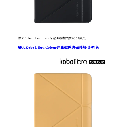
樂天Kobo Libra Colour原廠磁感應保護殼/ 沉靜黑
樂天Kobo Libra Colour原廠磁感應保護殼/ 起司黃