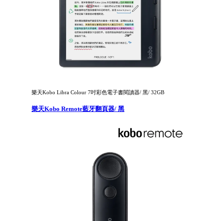
樂天Kobo Libra Colour 7吋彩色電子書閱讀器/ 黑/ 32GB
樂天Kobo Remote藍牙翻頁器/ 黑