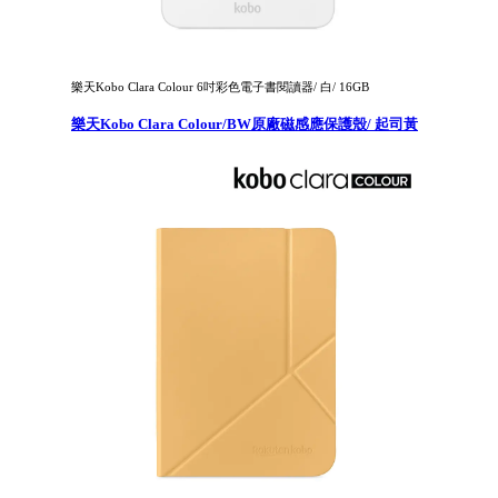
樂天Kobo Clara Colour 6吋彩色電子書閱讀器/ 白/ 16GB
樂天Kobo Clara Colour/BW原廠磁感應保護殼/ 起司黃