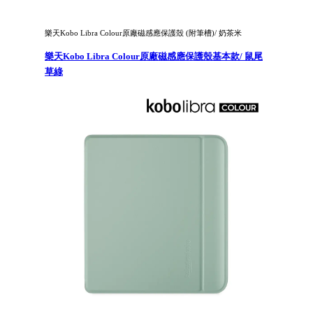
樂天Kobo Libra Colour原廠磁感應保護殼 (附筆槽)/ 奶茶米
樂天Kobo Libra Colour原廠磁感應保護殼基本款/ 鼠尾
草綠