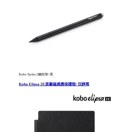
Kobo Stylus 2觸控筆/ 黑
Kobo Elipsa 2E原廠磁感應保護殼/ 沉靜黑