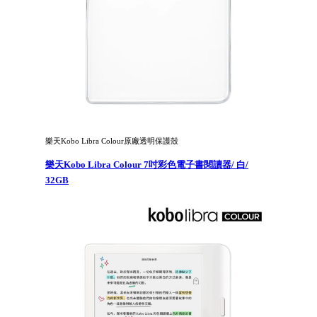
樂天Kobo Libra Colour原廠透明保護殼
樂天Kobo Libra Colour 7吋彩色電子書閱讀器/ 白/
32GB