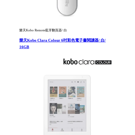
樂天Kobo Remote藍牙翻頁器/ 白
樂天Kobo Clara Colour 6吋彩色電子書閱讀器/ 白/
16GB