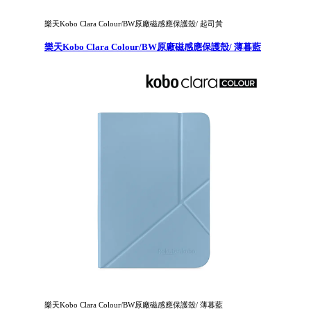
樂天Kobo Clara Colour/BW原廠磁感應保護殼/ 起司黃
樂天Kobo Clara Colour/BW原廠磁感應保護殼/ 薄暮藍
樂天Kobo Clara Colour/BW原廠磁感應保護殼/ 薄暮藍