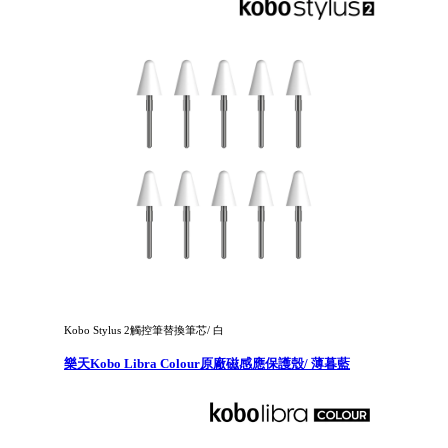
Kobo Stylus 2觸控筆替換筆芯/ 白
樂天Kobo Libra Colour原廠磁感應保護殼/ 薄暮藍