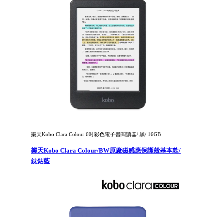
樂天Kobo Clara Colour 6吋彩色電子書閱讀器/ 黑/ 16GB
樂天Kobo Clara Colour/BW原廠磁感應保護殼基本款/
鈦鈷藍