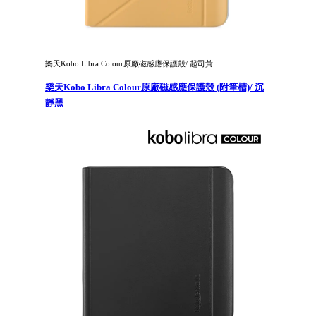
樂天Kobo Libra Colour原廠磁感應保護殼/ 起司黃
樂天Kobo Libra Colour原廠磁感應保護殼 (附筆槽)/ 沉
靜黑