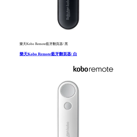
樂天Kobo Remote藍牙翻頁器/ 黑
樂天Kobo Remote藍牙翻頁器/ 白