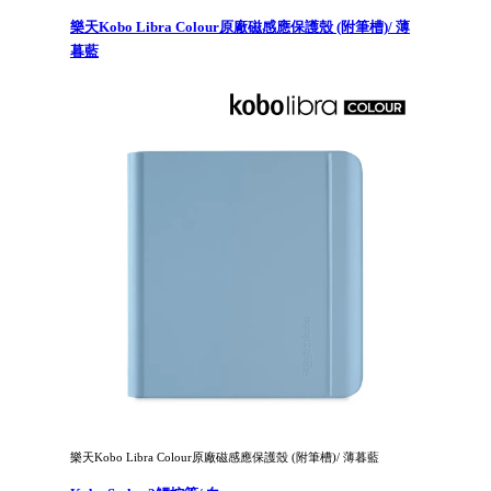
樂天Kobo Libra Colour原廠磁感應保護殼 (附筆槽)/ 薄
暮藍
樂天Kobo Libra Colour原廠磁感應保護殼 (附筆槽)/ 薄暮藍