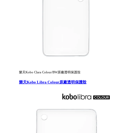
樂天Kobo Clara Colour/BW原廠透明保護殼
樂天Kobo Libra Colour原廠透明保護殼