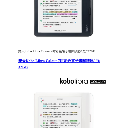
樂天Kobo Libra Colour 7吋彩色電子書閱讀器/ 黑/ 32GB
樂天Kobo Libra Colour 7吋彩色電子書閱讀器/ 白/
32GB