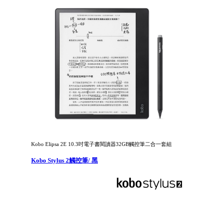
Kobo Elipsa 2E 10.3吋電子書閱讀器32GB觸控筆二合一套組
Kobo Stylus 2觸控筆/ 黑