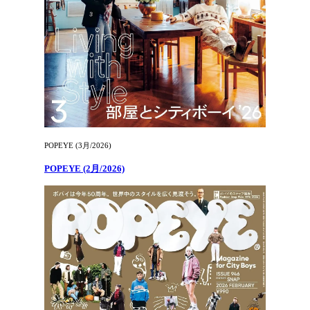
POPEYE (3月/2026)
POPEYE (2月/2026)