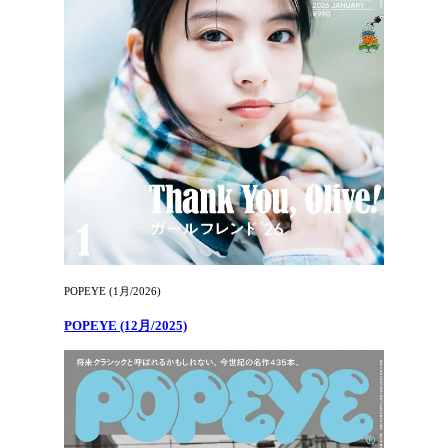
POPEYE (1月/2026)
POPEYE (12月/2025)