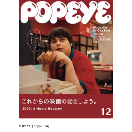
POPEYE (12月/2024)