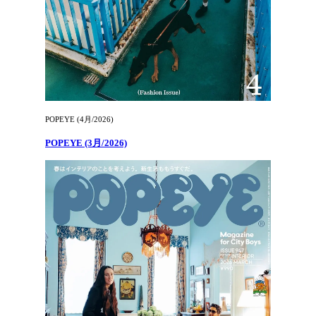
POPEYE (4月/2026)
POPEYE (3月/2026)