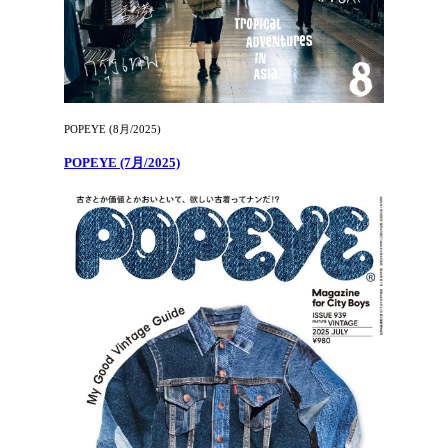
POPEYE (8月/2025)
POPEYE (7月/2025)