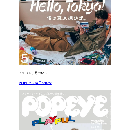
POPEYE (5月/2025)
POPEYE (4月/2025)