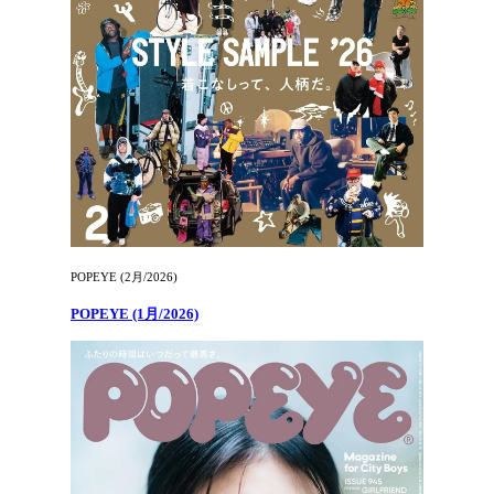
POPEYE (2月/2026)
POPEYE (1月/2026)