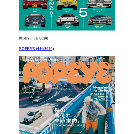
POPEYE (5月/2026)
POPEYE (4月/2026)