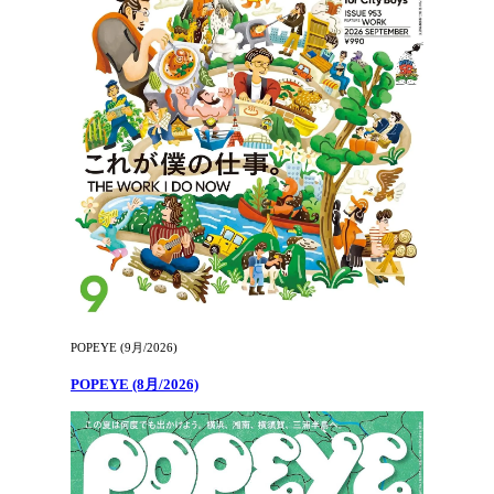
POPEYE (9月/2026)
POPEYE (8月/2026)