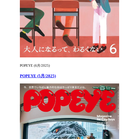
POPEYE (6月/2025)
POPEYE (5月/2025)