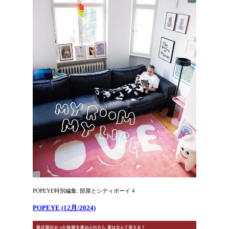
POPEYE特別編集: 部屋とシティボーイ 4
POPEYE (12月/2024)