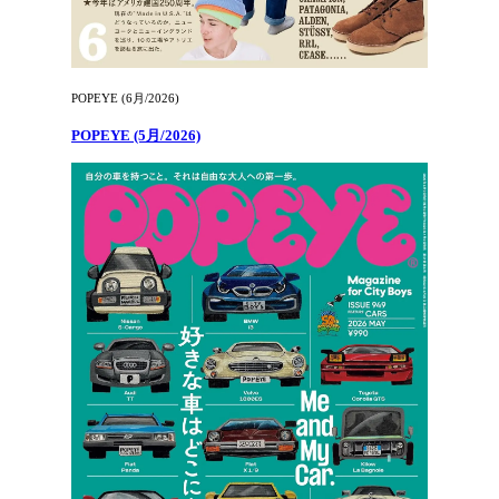
POPEYE (6月/2026)
POPEYE (5月/2026)