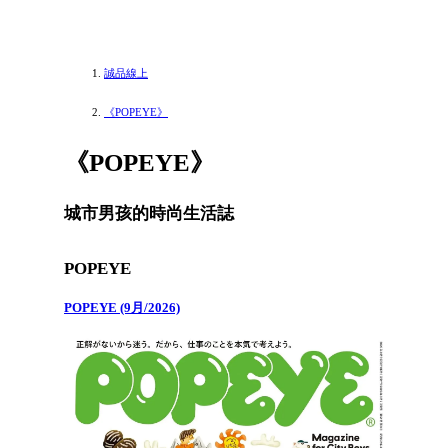
誠品線上
《POPEYE》
《POPEYE》
城市男孩的時尚生活誌
POPEYE
POPEYE (9月/2026)