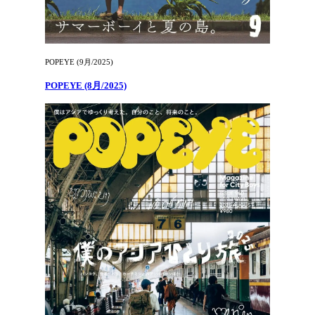
POPEYE (9月/2025)
POPEYE (8月/2025)