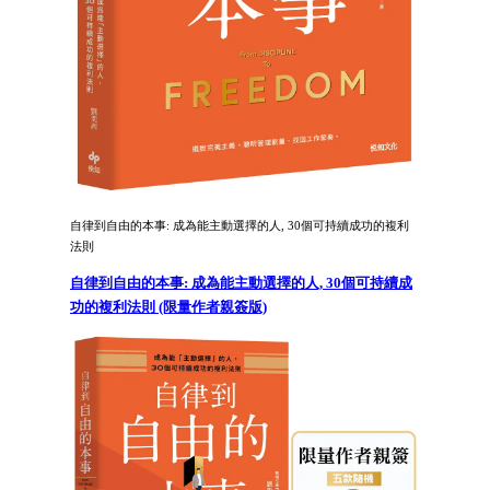
自律到自由的本事: 成為能主動選擇的人, 30個可持續成功的複利
法則
自律到自由的本事: 成為能主動選擇的人, 30個可持續成
功的複利法則 (限量作者親簽版)