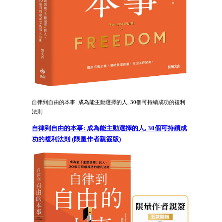
自律到自由的本事: 成為能主動選擇的人, 30個可持續成功的複利
法則
自律到自由的本事: 成為能主動選擇的人, 30個可持續成
功的複利法則 (限量作者親簽版)