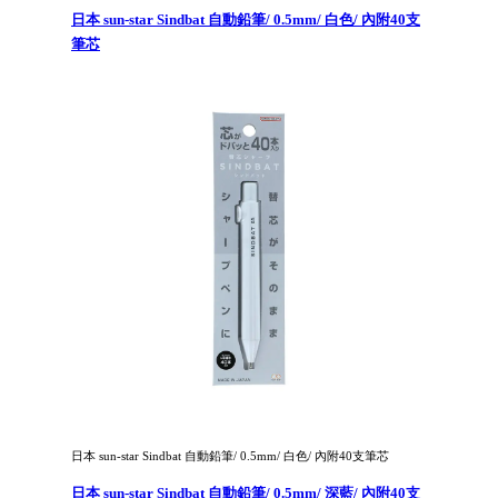
日本 sun-star Sindbat 自動鉛筆/ 0.5mm/ 白色/ 內附40支
筆芯
日本 sun-star Sindbat 自動鉛筆/ 0.5mm/ 白色/ 內附40支筆芯
日本 sun-star Sindbat 自動鉛筆/ 0.5mm/ 深藍/ 內附40支