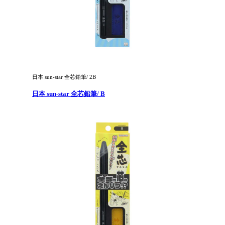
日本 sun-star 全芯鉛筆/ 2B
日本 sun-star 全芯鉛筆/ B