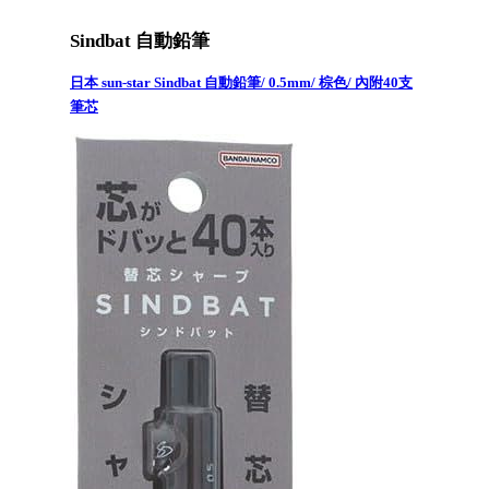
Sindbat 自動鉛筆
日本 sun-star Sindbat 自動鉛筆/ 0.5mm/ 棕色/ 內附40支
筆芯