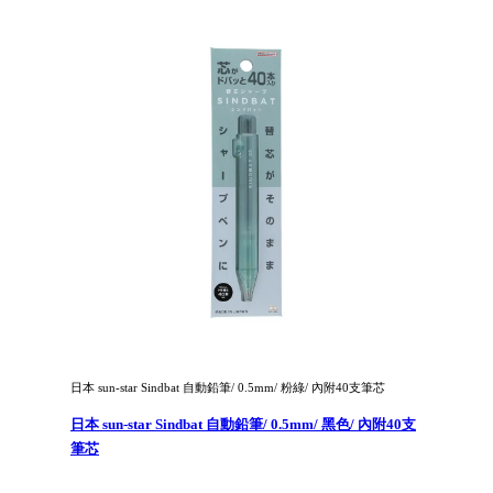
日本 sun-star Sindbat 自動鉛筆/ 0.5mm/ 粉綠/ 內附40支筆芯
日本 sun-star Sindbat 自動鉛筆/ 0.5mm/ 黑色/ 內附40支
筆芯