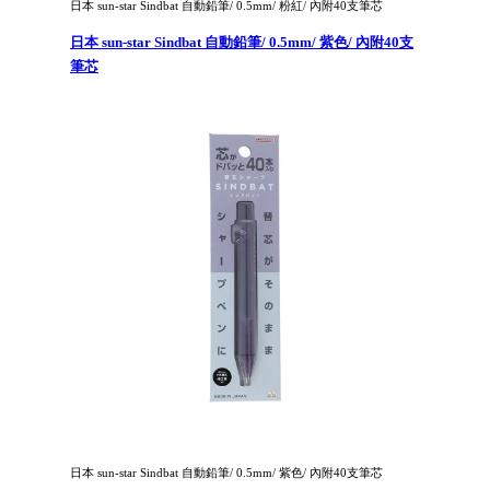
日本 sun-star Sindbat 自動鉛筆/ 0.5mm/ 粉紅/ 內附40支筆芯
日本 sun-star Sindbat 自動鉛筆/ 0.5mm/ 紫色/ 內附40支
筆芯
日本 sun-star Sindbat 自動鉛筆/ 0.5mm/ 紫色/ 內附40支筆芯