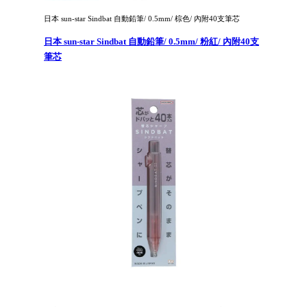
日本 sun-star Sindbat 自動鉛筆/ 0.5mm/ 棕色/ 內附40支筆芯
日本 sun-star Sindbat 自動鉛筆/ 0.5mm/ 粉紅/ 內附40支
筆芯