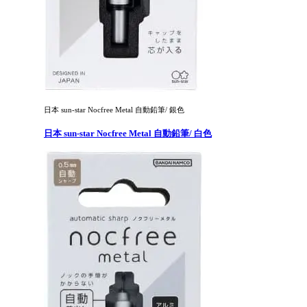
日本 sun-star Nocfree Metal 自動鉛筆/ 銀色
日本 sun-star Nocfree Metal 自動鉛筆/ 白色