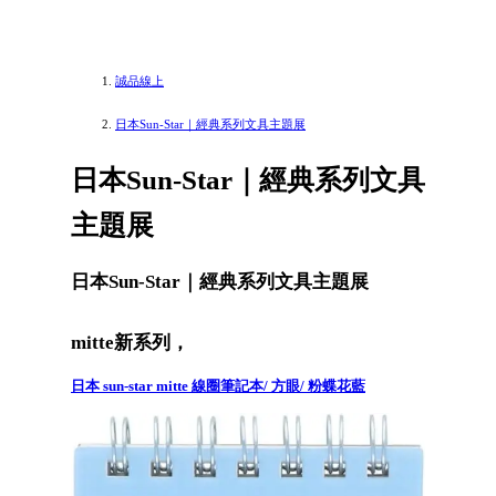
誠品線上
日本Sun-Star｜經典系列文具主題展
日本Sun-Star｜經典系列文具
主題展
日本Sun-Star｜經典系列文具主題展
mitte新系列，
日本 sun-star mitte 線圈筆記本/ 方眼/ 粉蝶花藍