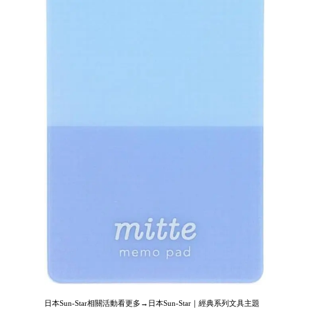
日本Sun-Star相關活動看更多→日本Sun-Star｜經典系列文具主題