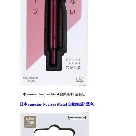
日本 sun-star Nocfree Metal 自動鉛筆/ 金屬紅
日本 sun-star Nocfree Metal 自動鉛筆/ 黑色