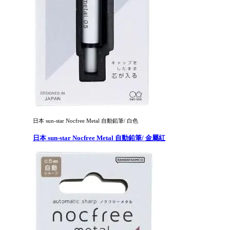
日本 sun-star Nocfree Metal 自動鉛筆/ 白色
日本 sun-star Nocfree Metal 自動鉛筆/ 金屬紅