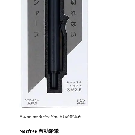
日本 sun-star Nocfree Metal 自動鉛筆/ 黑色
Nocfree 自動鉛筆