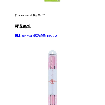
日本 sun-star 全芯鉛筆/ HB
櫻花鉛筆
日本 sun-star 櫻花鉛筆/ HB/ 2入