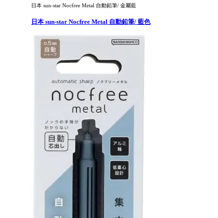
日本 sun-star Nocfree Metal 自動鉛筆/ 金屬藍
日本 sun-star Nocfree Metal 自動鉛筆/ 藍色