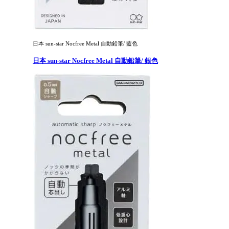
日本 sun-star Nocfree Metal 自動鉛筆/ 藍色
日本 sun-star Nocfree Metal 自動鉛筆/ 銀色