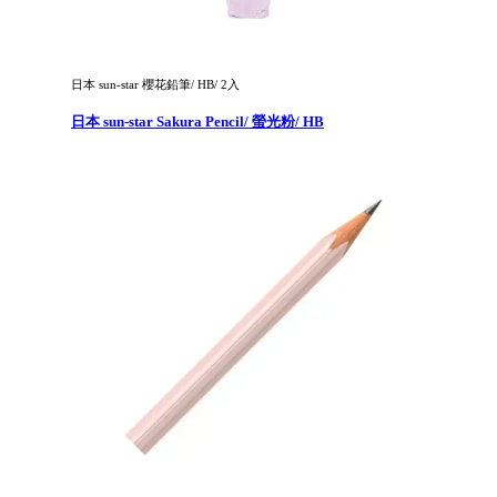
日本 sun-star 櫻花鉛筆/ HB/ 2入
日本 sun-star Sakura Pencil/ 螢光粉/ HB