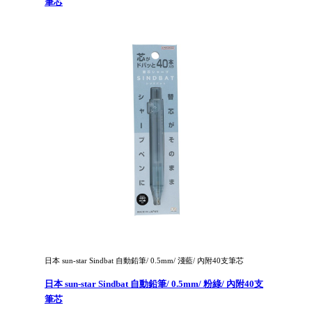
筆芯
日本 sun-star Sindbat 自動鉛筆/ 0.5mm/ 淺藍/ 內附40支筆芯
日本 sun-star Sindbat 自動鉛筆/ 0.5mm/ 粉綠/ 內附40支
筆芯