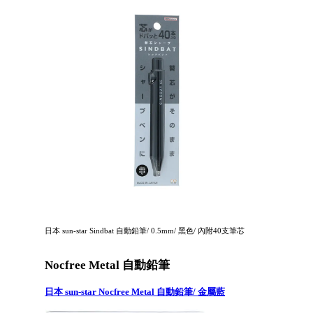
日本 sun-star Sindbat 自動鉛筆/ 0.5mm/ 黑色/ 內附40支筆芯
Nocfree Metal 自動鉛筆
日本 sun-star Nocfree Metal 自動鉛筆/ 金屬藍