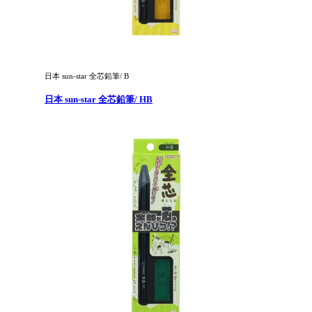
日本 sun-star 全芯鉛筆/ B
日本 sun-star 全芯鉛筆/ HB