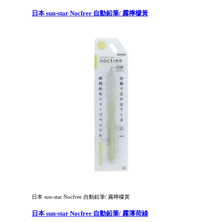
日本 sun-star Nocfree 自動鉛筆/ 霧檸檬黃
日本 sun-star Nocfree 自動鉛筆/ 霧檸檬黃
日本 sun-star Nocfree 自動鉛筆/ 霧薄荷綠