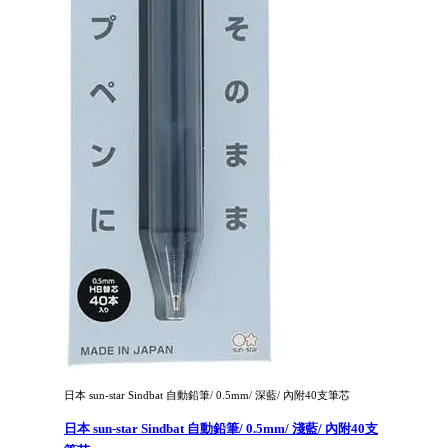
日本 sun-star Sindbat 自動鉛筆/ 0.5mm/ 深藍/ 內附40支筆芯
日本 sun-star Sindbat 自動鉛筆/ 0.5mm/ 淺藍/ 內附40支