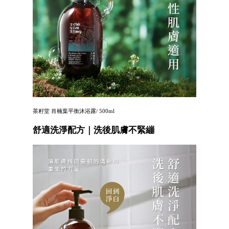
茶籽堂 肖楠葉平衡沐浴露/ 500ml
舒適洗淨配方｜洗後肌膚不緊繃