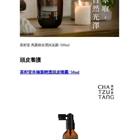
茶籽堂 馬栗樹水潤沐浴露/ 500ml
頭皮養護
茶籽堂肖楠葉輕透頭皮噴霧/ 50ml