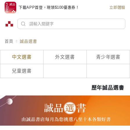
下載APP首登，現領$100優惠券！
立即體驗
首頁
誠品選書
中文選書
外文選書
青少年選書
兒童選書
歷年誠品選書