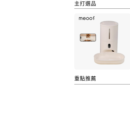
主打選品
重點推薦