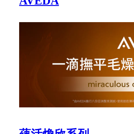
AVEDA