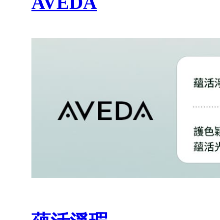
AVEDA