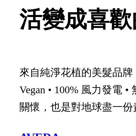
活變成喜歡
來自純淨花植的美髮品牌
Vegan • 100% 風
關懷，也是對地球盡一份