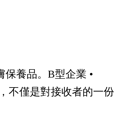
保養品。B型企業 •
DA禮品，不僅是對接收者的一份