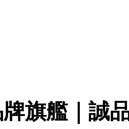
｜品牌旗艦｜誠