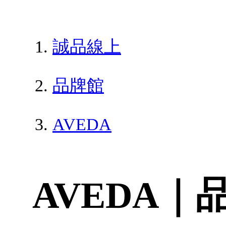
誠品線上
品牌館
AVEDA
AVEDA