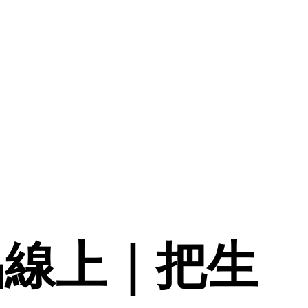
品線上｜把生