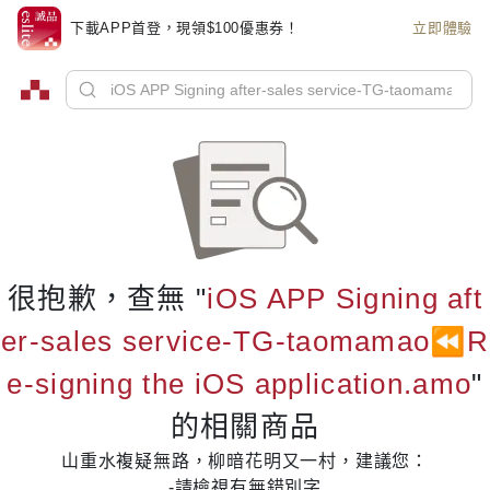
下載APP首登，現領$100優惠券！
立即體驗
很抱歉，查無 "
iOS APP Signing aft
er-sales service-TG-taomamao⏪️R
e-signing the iOS application.amo
"
的相關商品
山重水複疑無路，柳暗花明又一村，建議您：
-請檢視有無錯別字