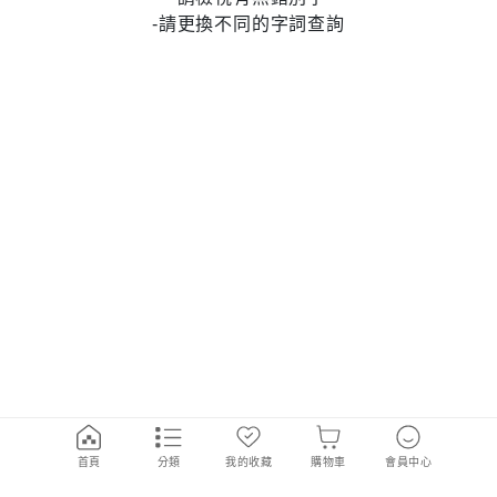
-請更換不同的字詞查詢
首頁
分類
我的收藏
購物車
會員中心