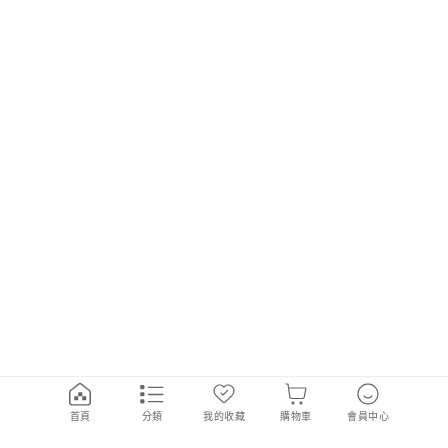
首頁
分類
我的收藏
購物車
會員中心