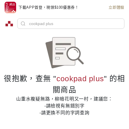
下載APP首登，現領$100優惠券！
立即體驗
很抱歉，查無 "
cookpad plus
" 的相
關商品
山重水複疑無路，柳暗花明又一村，建議您：
-請檢視有無錯別字
-請更換不同的字詞查詢