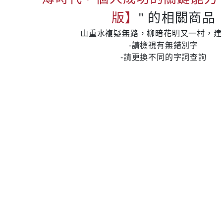
版】
" 的相關商品
山重水複疑無路，柳暗花明又一村，建
-請檢視有無錯別字
-請更換不同的字詞查詢