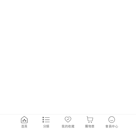
首頁
分類
我的收藏
購物車
會員中心