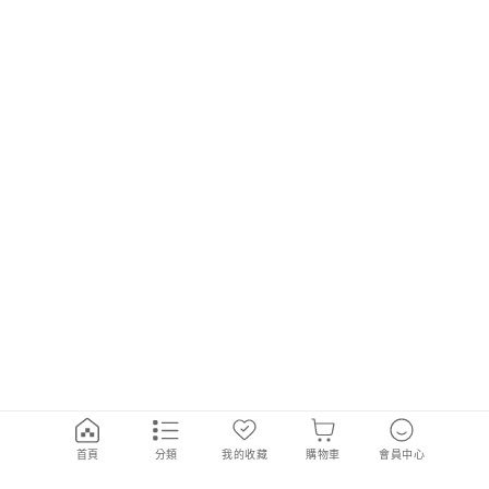
首頁
分類
我的收藏
購物車
會員中心