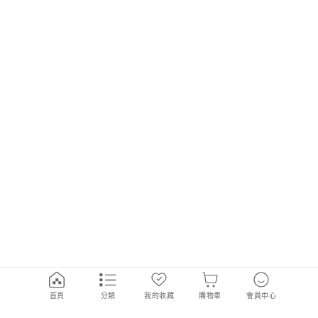
首頁
分類
我的收藏
購物車
會員中心