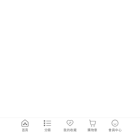
首頁
分類
我的收藏
購物車
會員中心