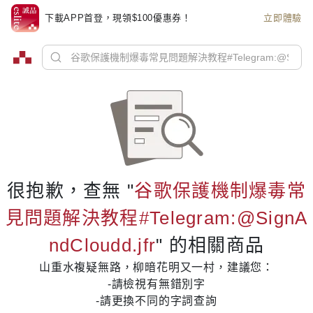
下載APP首登，現領$100優惠券！
立即體驗
很抱歉，查無 "
谷歌保護機制爆毒常
見問題解決教程#Telegram:@SignA
ndCloudd.jfr
" 的相關商品
山重水複疑無路，柳暗花明又一村，建議您：
-請檢視有無錯別字
-請更換不同的字詞查詢