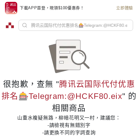
下載APP首登，現領$100優惠券！
立即體驗
很抱歉，查無 "
腾讯云国际代付优惠
排名🎰Telegram:@HCKF80.eix
" 的
相關商品
山重水複疑無路，柳暗花明又一村，建議您：
-請檢視有無錯別字
-請更換不同的字詞查詢