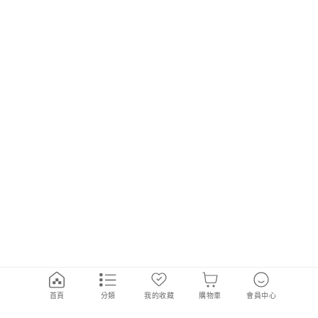
首頁
分類
我的收藏
購物車
會員中心