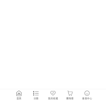
首頁
分類
我的收藏
購物車
會員中心