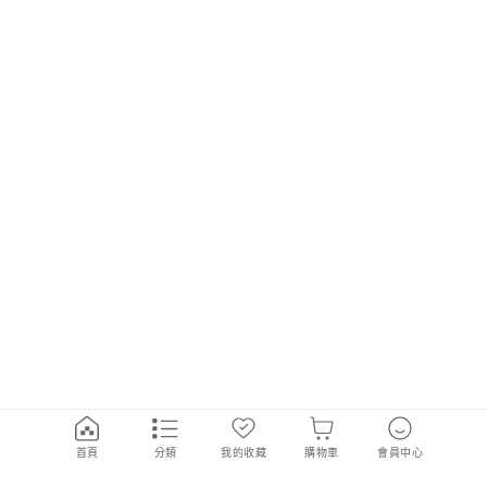
首頁
分類
我的收藏
購物車
會員中心