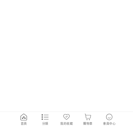
首頁
分類
我的收藏
購物車
會員中心