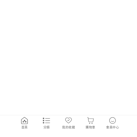
首頁
分類
我的收藏
購物車
會員中心