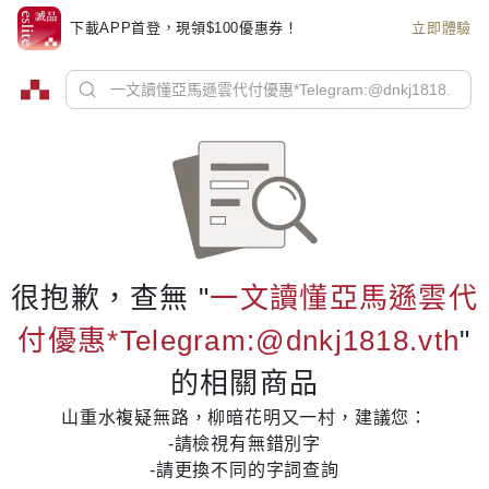
下載APP首登，現領$100優惠券！
立即體驗
很抱歉，查無 "
一文讀懂亞馬遜雲代
付優惠*Telegram:@dnkj1818.vth
"
的相關商品
山重水複疑無路，柳暗花明又一村，建議您：
-請檢視有無錯別字
-請更換不同的字詞查詢