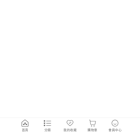
首頁
分類
我的收藏
購物車
會員中心